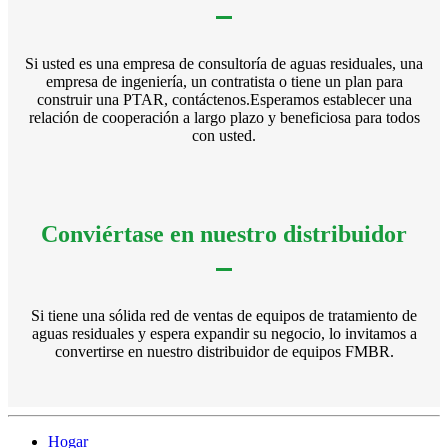
Si usted es una empresa de consultoría de aguas residuales, una
empresa de ingeniería, un contratista o tiene un plan para
construir una PTAR, contáctenos.Esperamos establecer una
relación de cooperación a largo plazo y beneficiosa para todos
con usted.
Conviértase en nuestro distribuidor
Si tiene una sólida red de ventas de equipos de tratamiento de
aguas residuales y espera expandir su negocio, lo invitamos a
convertirse en nuestro distribuidor de equipos FMBR.
Hogar