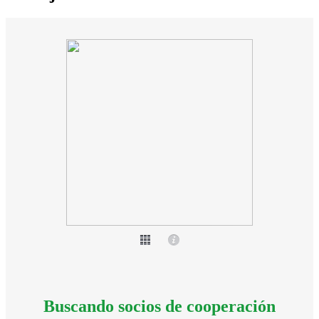
Buscando socios de cooperación